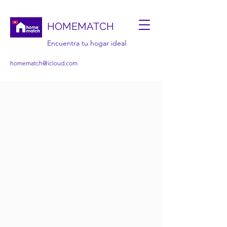
HOMEMATCH
Encuentra tu hogar ideal
homematch@icloud.com